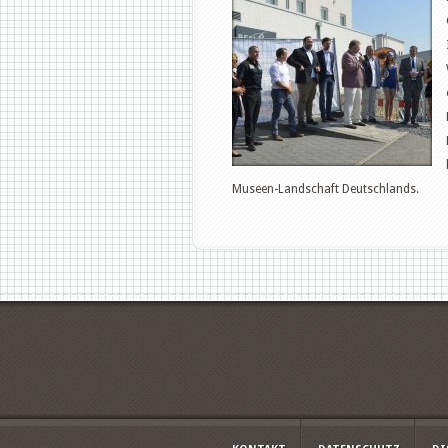
Museen-Landschaft Deutschlands.