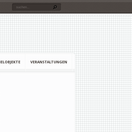
ELOBJEKTE
VERANSTALTUNGEN