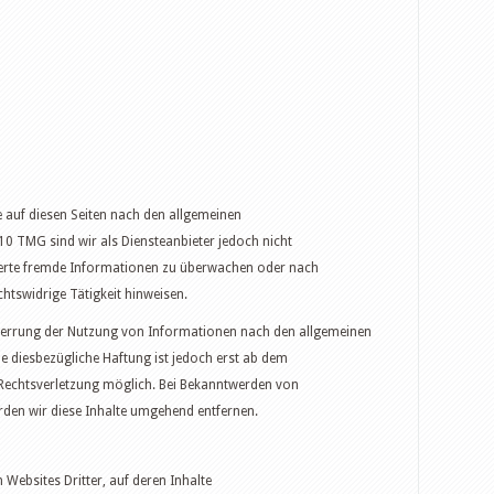
 auf diesen Seiten nach den allgemeinen
10 TMG sind wir als Diensteanbieter jedoch nicht
cherte fremde Informationen zu überwachen oder nach
htswidrige Tätigkeit hinweisen.
perrung der Nutzung von Informationen nach den allgemeinen
ne diesbezügliche Haftung ist jedoch erst ab dem
 Rechtsverletzung möglich. Bei Bekanntwerden von
den wir diese Inhalte umgehend entfernen.
 Websites Dritter, auf deren Inhalte