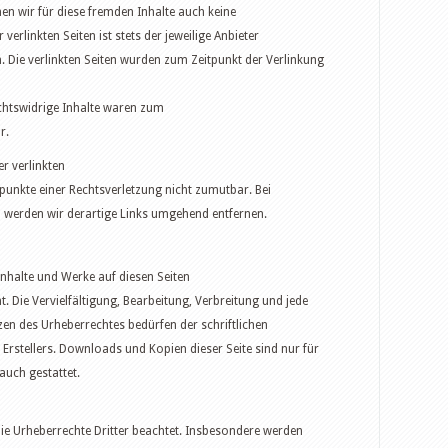
en wir für diese fremden Inhalte auch keine
erlinkten Seiten ist stets der jeweilige Anbieter
h. Die verlinkten Seiten wurden zum Zeitpunkt der Verlinkung
chtswidrige Inhalte waren zum
r.
er verlinkten
punkte einer Rechtsverletzung nicht zumutbar. Bei
werden wir derartige Links umgehend entfernen.
 Inhalte und Werke auf diesen Seiten
 Die Vervielfältigung, Bearbeitung, Verbreitung und jede
en des Urheberrechtes bedürfen der schriftlichen
Erstellers. Downloads und Kopien dieser Seite sind nur für
auch gestattet.
die Urheberrechte Dritter beachtet. Insbesondere werden