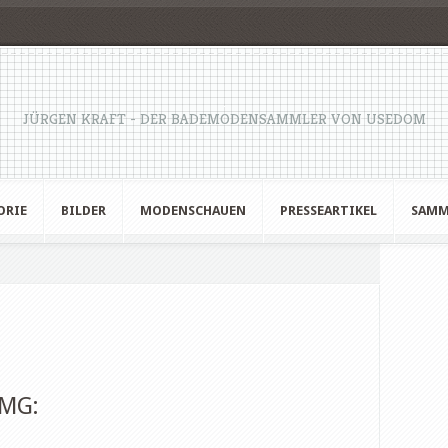
JÜRGEN KRAFT - DER BADEMODENSAMMLER VON USEDOM
ORIE
BILDER
MODENSCHAUEN
PRESSEARTIKEL
SAMM
TMG: