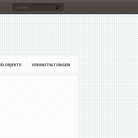
ELOBJEKTE
VERANSTALTUNGEN