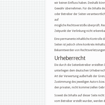
wir keinen Einfluss haben. Deshalb könn
Gewähr übernehmen. Für die Inhalte der v
oder Betreiber der Seiten verantwortlic
auf
mögliche Rechtsverstöße überprüft. Re
Zeitpunkt der Verlinkung nicht erkennba
Eine permanente inhaltliche Kontrolle d
Seiten ist jedoch ohne konkrete Anhalts
Bekanntwerden von Rechtsverletzungen 
Urheberrecht
Die durch die Seitenbetreiber erstellten
unterliegen dem deutschen Urheberrecht.
Art der Verwertung außerhalb der Grenz
Zustimmung des jeweiligen Autors bzw. 
den privaten, nicht kommerziellen Gebr
Soweit die Inhalte auf dieser Seite nicht
vom Betreiber erstellt wurden, werden 